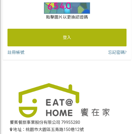
點擊圖片以更換認證碼
登入
註冊帳號
忘記密碼?
饗賓餐旅事業股份有限公司 79955280
地址：桃園市大園區五青路150巷12號